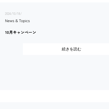
2024/10/18/
News & Topics
10月キャンペーン
続きを読む