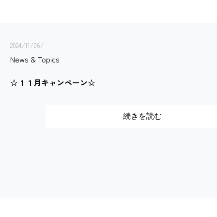
2024/11/06/
News & Topics
☆１１月キャンペーン☆
続きを読む