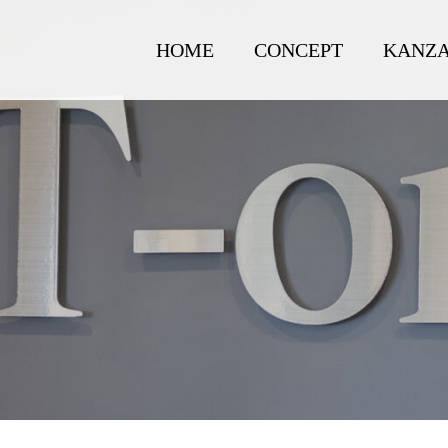
HOME
CONCEPT
KANZA