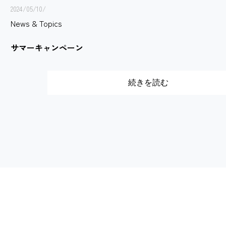
2024/05/10/
News & Topics
サマーキャンペーン
続きを読む