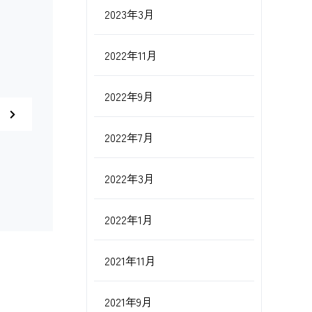
2023年3月
2022年11月
2022年9月
2022年7月
2022年3月
2022年1月
2021年11月
2021年9月