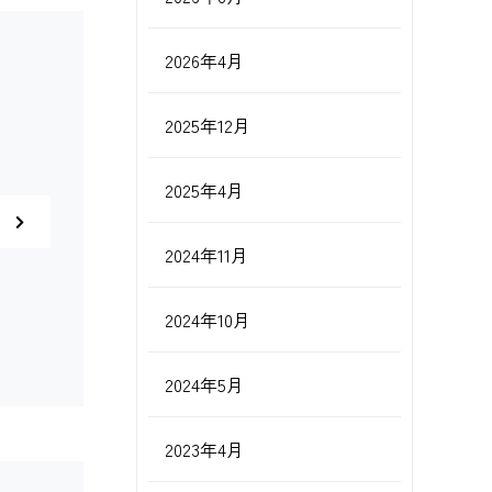
2026年4月
2025年12月
2025年4月
2024年11月
2024年10月
2024年5月
2023年4月