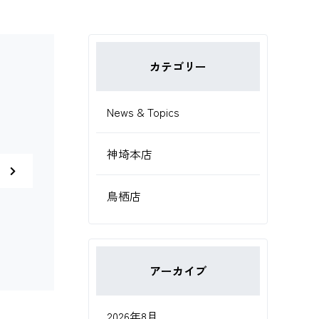
カテゴリー
News & Topics
神埼本店
鳥栖店
アーカイブ
2026年8月