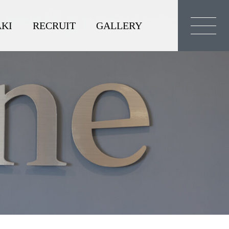
KI
RECRUIT
GALLERY