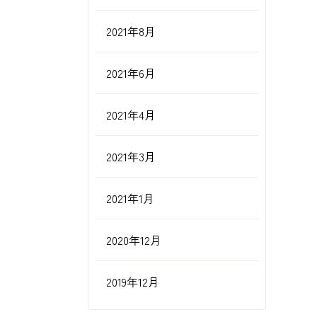
2021年8月
2021年6月
2021年4月
2021年3月
2021年1月
2020年12月
2019年12月