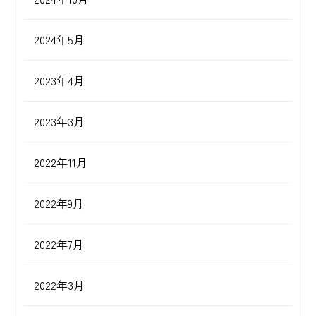
2024年5月
2023年4月
2023年3月
2022年11月
2022年9月
2022年7月
2022年3月