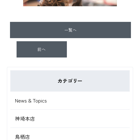
一覧へ
前へ
カテゴリー
News & Topics
神埼本店
鳥栖店