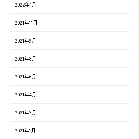
2022年1月
2021年11月
2021年9月
2021年8月
2021年6月
2021年4月
2021年3月
2021年1月