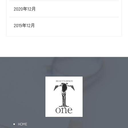
2020年12月
2019年12月
HOME