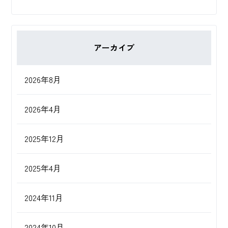
アーカイブ
2026年8月
2026年4月
2025年12月
2025年4月
2024年11月
2024年10月