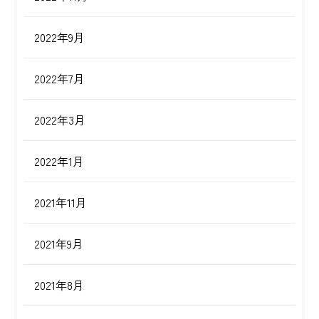
2022年9月
2022年7月
2022年3月
2022年1月
2021年11月
2021年9月
2021年8月