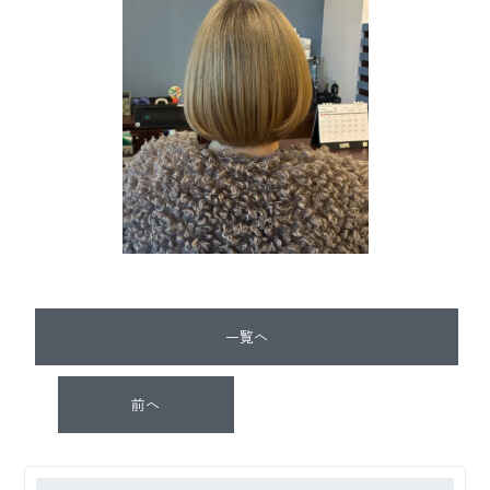
一覧へ
前へ