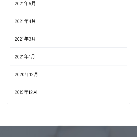
2021年6月
2021年4月
2021年3月
2021年1月
2020年12月
2019年12月