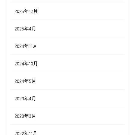
2025年12月
2025年4月
2024年11月
2024年10月
2024年5月
2023年4月
2023年3月
2022年11月