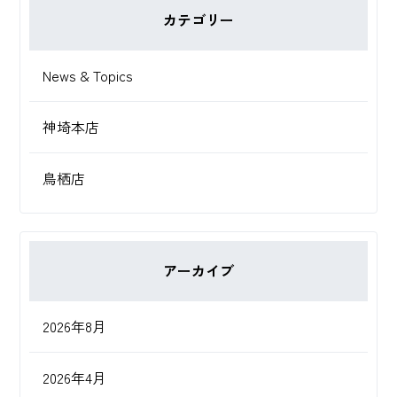
カテゴリー
News & Topics
神埼本店
鳥栖店
アーカイブ
2026年8月
2026年4月