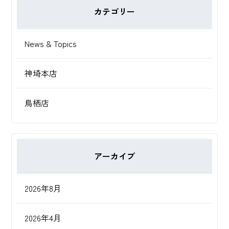
カテゴリー
News & Topics
神埼本店
鳥栖店
アーカイブ
2026年8月
2026年4月