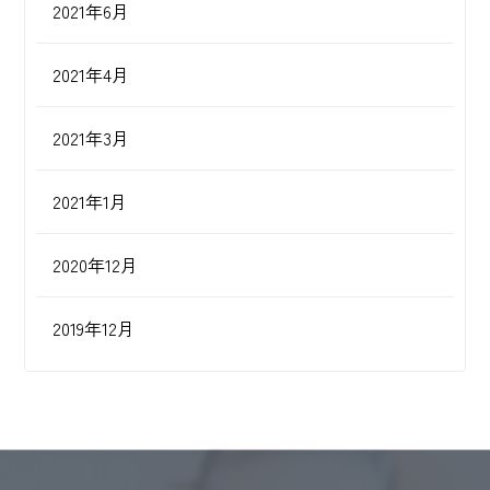
2021年6月
2021年4月
2021年3月
2021年1月
2020年12月
2019年12月