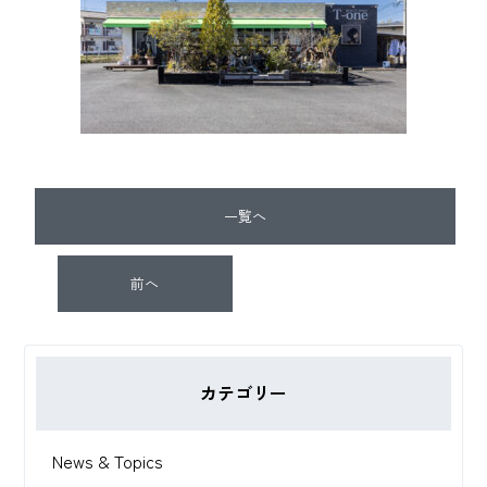
一覧へ
前へ
カテゴリー
News & Topics