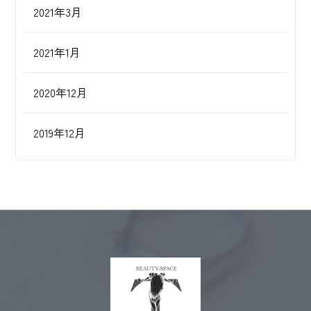
2021年3月
2021年1月
2020年12月
2019年12月