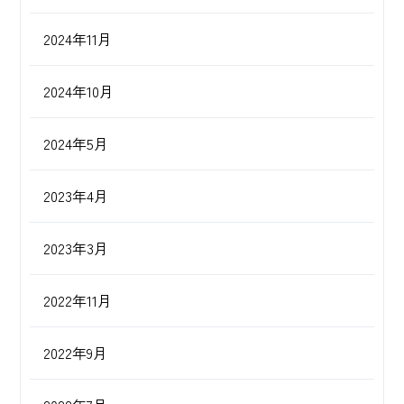
2024年11月
2024年10月
2024年5月
2023年4月
2023年3月
2022年11月
2022年9月