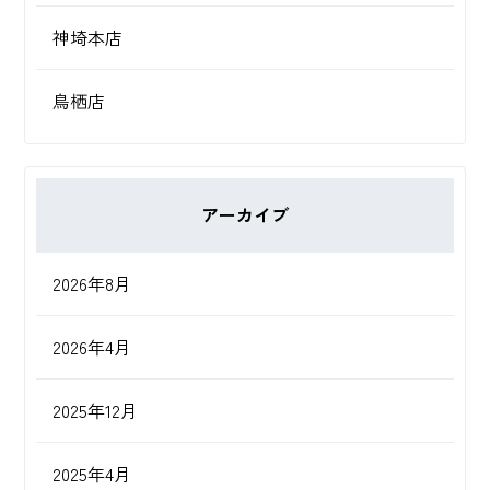
神埼本店
鳥栖店
アーカイブ
2026年8月
2026年4月
2025年12月
2025年4月