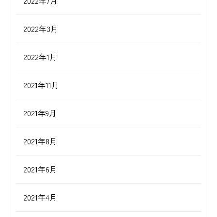
2022年7月
2022年3月
2022年1月
2021年11月
2021年9月
2021年8月
2021年6月
2021年4月