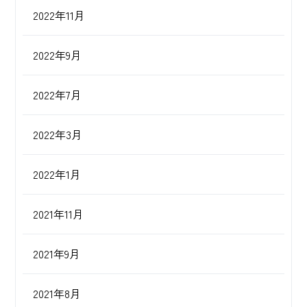
2022年11月
2022年9月
2022年7月
2022年3月
2022年1月
2021年11月
2021年9月
2021年8月