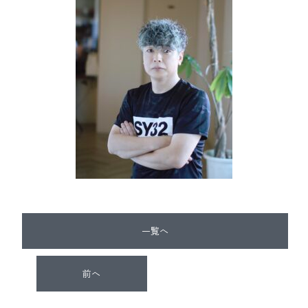
一覧へ
前へ