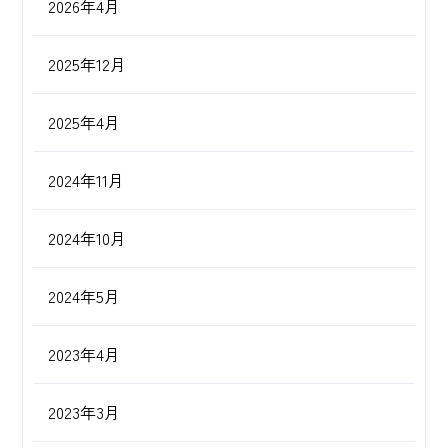
2026年4月
2025年12月
2025年4月
2024年11月
2024年10月
2024年5月
2023年4月
2023年3月