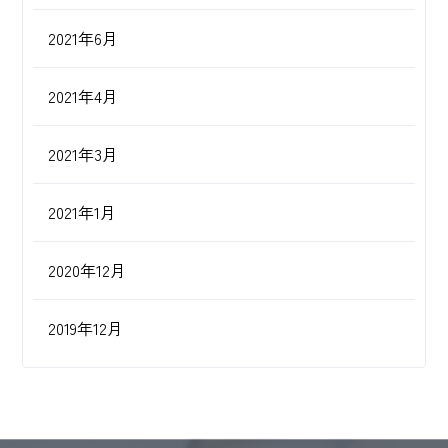
2021年6月
2021年4月
2021年3月
2021年1月
2020年12月
2019年12月