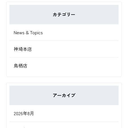
カテゴリー
News & Topics
神埼本店
鳥栖店
アーカイブ
2026年8月