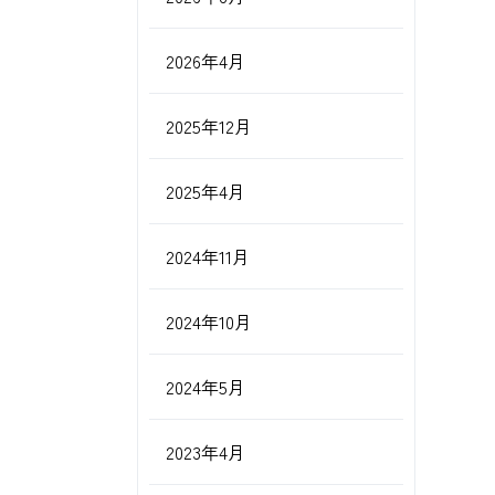
2026年4月
2025年12月
2025年4月
2024年11月
2024年10月
2024年5月
2023年4月