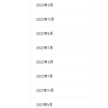
2023年3月
2022年11月
2022年9月
2022年7月
2022年3月
2022年1月
2021年11月
2021年9月