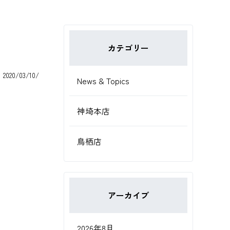
カテゴリー
2020/03/10/
News & Topics
神埼本店
鳥栖店
アーカイブ
2026年8月