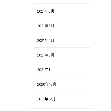
2021年8月
2021年6月
2021年4月
2021年3月
2021年1月
2020年12月
2019年12月