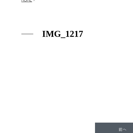
IMG_1217
前へ