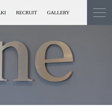
KI
RECRUIT
GALLERY