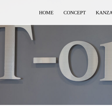
HOME
CONCEPT
KANZA