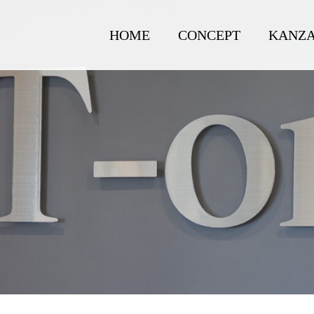
HOME
CONCEPT
KANZA