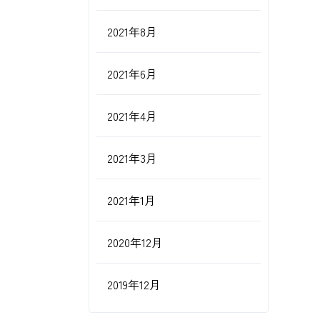
2021年8月
2021年6月
2021年4月
2021年3月
2021年1月
2020年12月
2019年12月