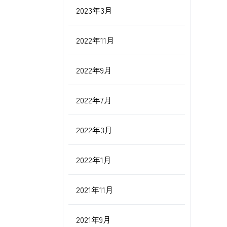
2023年3月
2022年11月
2022年9月
2022年7月
2022年3月
2022年1月
2021年11月
2021年9月