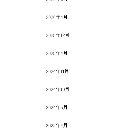
2026年4月
2025年12月
2025年4月
2024年11月
2024年10月
2024年5月
2023年4月