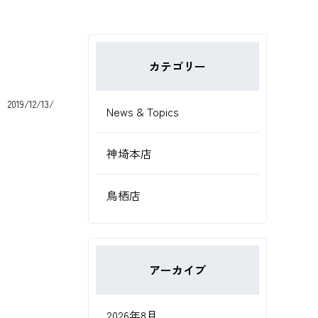
カテゴリー
2019/12/13/
News & Topics
神埼本店
鳥栖店
アーカイブ
2026年8月