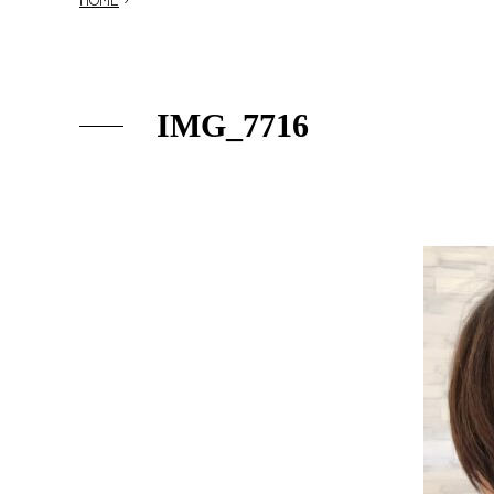
IMG_7716