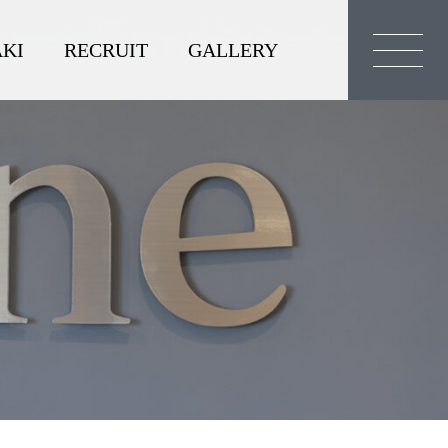
KI
RECRUIT
GALLERY